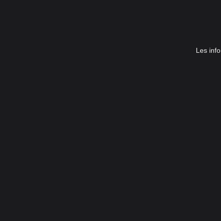
Les info