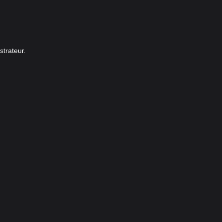
strateur.