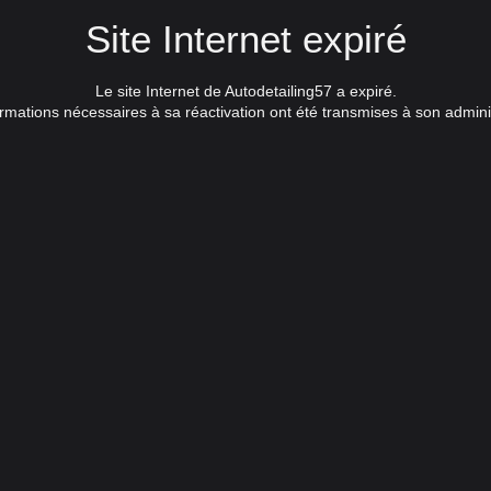
Site Internet expiré
Le site Internet de Autodetailing57 a expiré.
rmations nécessaires à sa réactivation ont été transmises à son admini