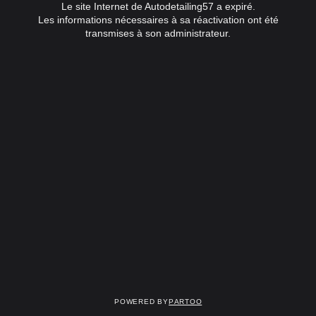
Le site Internet de Autodetailing57 a expiré.
Les informations nécessaires à sa réactivation ont été
transmises à son administrateur.
Powered by
Partoo