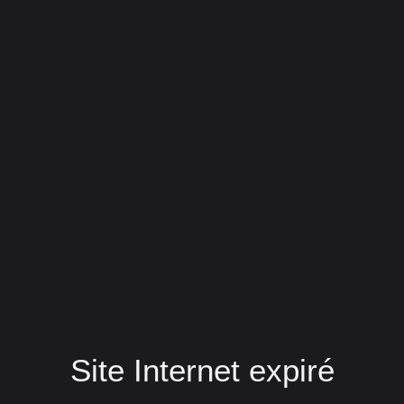
Site Internet expiré