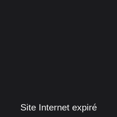
Site Internet expiré