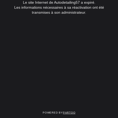
Le site Internet de Autodetailing57 a expiré.
Les informations nécessaires à sa réactivation ont été
transmises à son administrateur.
Powered by
Partoo