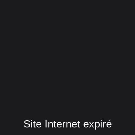
Site Internet expiré