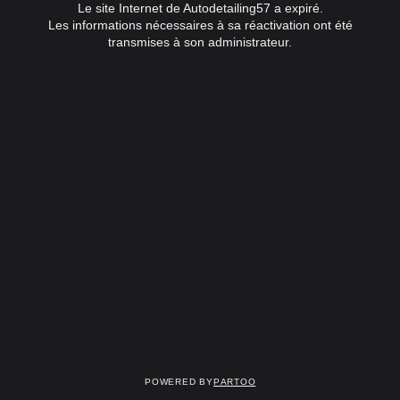
Le site Internet de Autodetailing57 a expiré.
Les informations nécessaires à sa réactivation ont été
transmises à son administrateur.
Powered by
Partoo